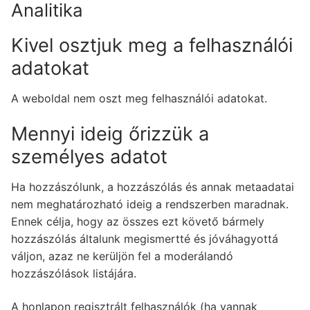
Analitika
Kivel osztjuk meg a felhasználói
adatokat
A weboldal nem oszt meg felhasználói adatokat.
Mennyi ideig őrizzük a
személyes adatot
Ha hozzászólunk, a hozzászólás és annak metaadatai
nem meghatározható ideig a rendszerben maradnak.
Ennek célja, hogy az összes ezt követő bármely
hozzászólás általunk megismertté és jóváhagyottá
váljon, azaz ne kerüljön fel a moderálandó
hozzászólások listájára.
A honlapon regisztrált felhasználók (ha vannak